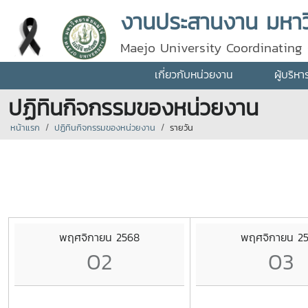
งานประสานงาน มหาวิ
Maejo University Coordinating 
เกี่ยวกับหน่วยงาน
ผู้บริห
ปฏิทินกิจกรรมของหน่วยงาน
หน้าแรก
ปฏิทินกิจกรรมของหน่วยงาน
รายวัน
พฤศจิกายน 2568
พฤศจิกายน 2
02
03