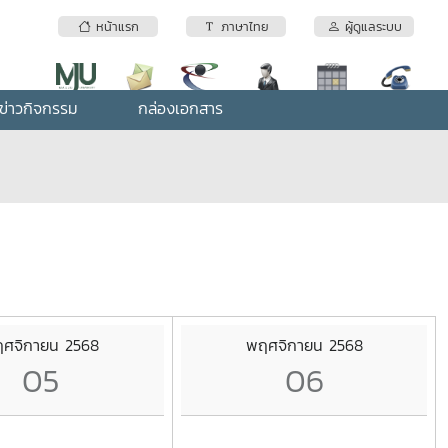
หน้าแรก
ภาษาไทย
ผู้ดูแลระบบ
ข่าวกิจกรรม
กล่องเอกสาร
ศจิกายน 2568
พฤศจิกายน 2568
05
06