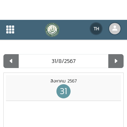
ปฏิทินกิจกรรมของหน่วยงาน
TH
หน้าแรก
ปฏิทินกิจกรรมของหน่วยงาน
รายวัน
สิงหาคม 2567
31