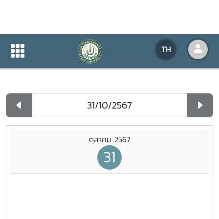
ปฏิทินกิจกรรมของหน่วยงาน
TH
หน้าแรก
ปฏิทินกิจกรรมของหน่วยงาน
รายวัน
ตุลาคม 2567
31