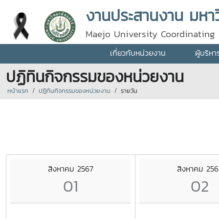
งานประสานงาน มหาวิ
Maejo University Coordinating 
เกี่ยวกับหน่วยงาน
ผู้บริห
ปฏิทินกิจกรรมของหน่วยงาน
หน้าแรก
ปฏิทินกิจกรรมของหน่วยงาน
รายวัน
สิงหาคม 2567
สิงหาคม 256
01
02