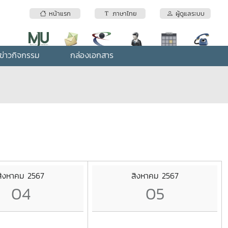
หน้าแรก
ภาษาไทย
ผู้ดูแลระบบ
ข่าวกิจกรรม
กล่องเอกสาร
สิงหาคม 2567
สิงหาคม 2567
04
05