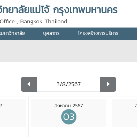
ทยาลัยแม่โจ้ กรุงเทพมหานคร
Office , Bangkok Thailand
ารมหาวิทยาลัย
บุคลากร
โครงสร้างการบริหาร
7
สิงหาคม 2567
03