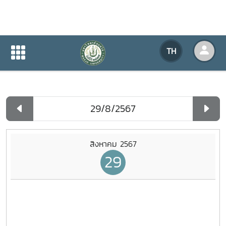
ปฏิทินกิจกรรมของหน่วยงาน
TH
หน้าแรก
ปฏิทินกิจกรรมของหน่วยงาน
รายวัน
สิงหาคม 2567
29