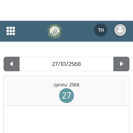
ปฏิทินกิจกรรมของหน่วยงาน
TH
หน้าแรก
ปฏิทินกิจกรรมของหน่วยงาน
รายวัน
ตุลาคม 2568
27