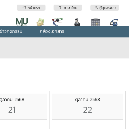
หน้าแรก
ภาษาไทย
ผู้ดูแลระบบ
ข่าวกิจกรรม
กล่องเอกสาร
ตุลาคม 2568
ตุลาคม 2568
21
22