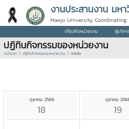
งานประสานงาน มหาวิ
Maejo University Coordinating 
เกี่ยวกับหน่วยงาน
ผู้บริห
ปฏิทินกิจกรรมของหน่วยงาน
หน้าแรก
ปฏิทินกิจกรรมของหน่วยงาน
รายวัน
ตุลาคม 2568
ตุลาคม 256
18
19