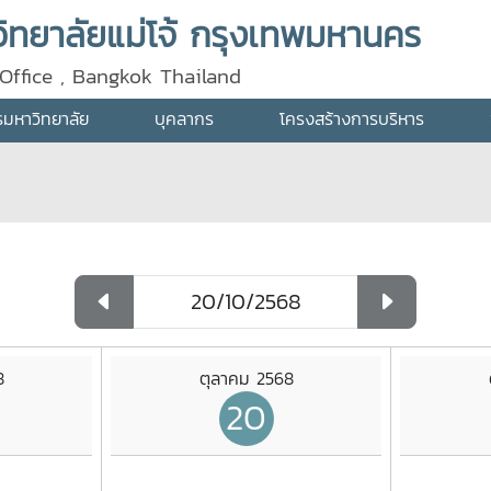
ทยาลัยแม่โจ้ กรุงเทพมหานคร
Office , Bangkok Thailand
ารมหาวิทยาลัย
บุคลากร
โครงสร้างการบริหาร
8
ตุลาคม 2568
20