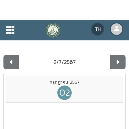
ปฏิทินกิจกรรมของหน่วยงาน
TH
หน้าแรก
ปฏิทินกิจกรรมของหน่วยงาน
รายวัน
กรกฎาคม 2567
02