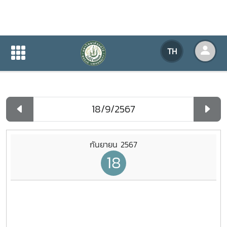
ปฏิทินกิจกรรมของหน่วยงาน
TH
หน้าแรก
ปฏิทินกิจกรรมของหน่วยงาน
รายวัน
กันยายน 2567
18