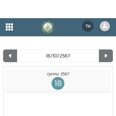
ปฏิทินกิจกรรมของหน่วยงาน
TH
หน้าแรก
ปฏิทินกิจกรรมของหน่วยงาน
รายวัน
ตุลาคม 2567
18