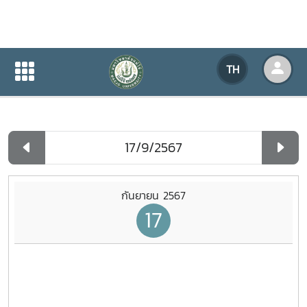
ปฏิทินกิจกรรมของหน่วยงาน
TH
หน้าแรก
ปฏิทินกิจกรรมของหน่วยงาน
รายวัน
กันยายน 2567
17