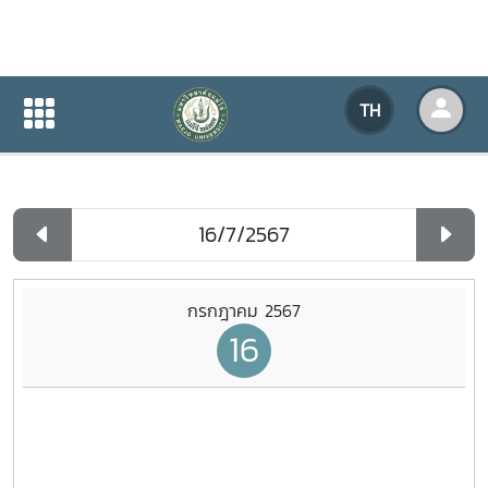
ปฏิทินกิจกรรมของหน่วยงาน
TH
หน้าแรก
ปฏิทินกิจกรรมของหน่วยงาน
รายวัน
กรกฎาคม 2567
16