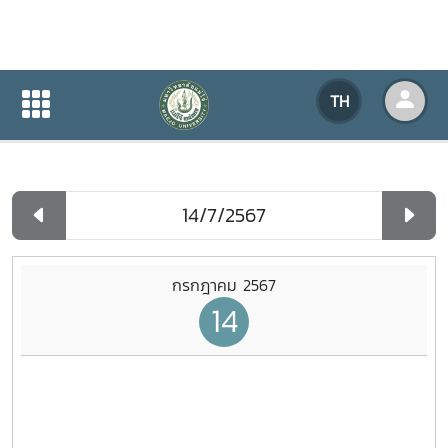
ปฏิทินกิจกรรมของหน่วยงาน
TH
หน้าแรก
ปฏิทินกิจกรรมของหน่วยงาน
รายวัน
กรกฎาคม 2567
14