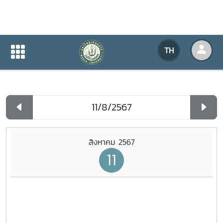
ปฏิทินกิจกรรมของหน่วยงาน
TH
หน้าแรก
ปฏิทินกิจกรรมของหน่วยงาน
รายวัน
สิงหาคม 2567
11