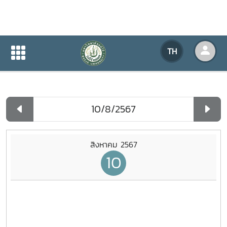
ปฏิทินกิจกรรมของหน่วยงาน
TH
หน้าแรก
ปฏิทินกิจกรรมของหน่วยงาน
รายวัน
สิงหาคม 2567
10