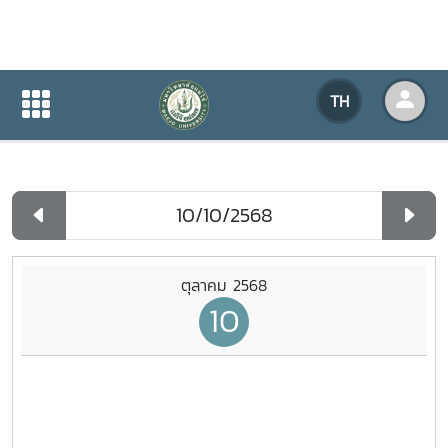
ปฏิทินกิจกรรมของหน่วยงาน
TH
หน้าแรก
ปฏิทินกิจกรรมของหน่วยงาน
รายวัน
ตุลาคม 2568
10