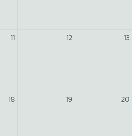
11
12
13
18
19
20