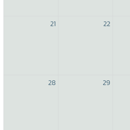
21
22
28
29