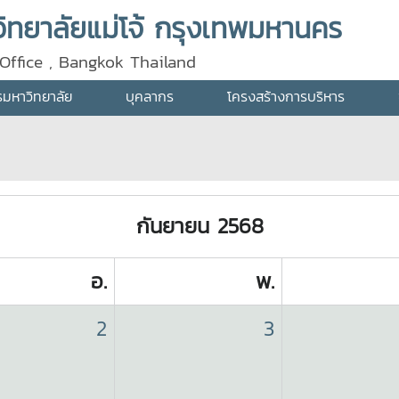
ทยาลัยแม่โจ้ กรุงเทพมหานคร
Office , Bangkok Thailand
ารมหาวิทยาลัย
บุคลากร
โครงสร้างการบริหาร
กันยายน 2568
อ.
พ.
2
3