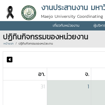
งานประสานงาน มหาวิ
Maejo University Coordinating 
เกี่ยวกับหน่วยงาน
ผู้บริห
ปฏิทินกิจกรรมของหน่วยงาน
หน้าแรก
ปฏิทินกิจกรรมของหน่วยงาน
อา.
จ.
31
1