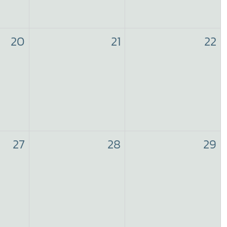
20
21
22
27
28
29