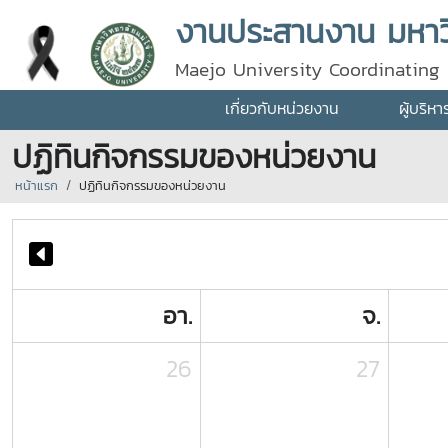
งานประสานงาน มหาวิ
Maejo University Coordinating 
เกี่ยวกับหน่วยงาน
ผู้บริห
ปฏิทินกิจกรรมของหน่วยงาน
หน้าแรก
ปฏิทินกิจกรรมของหน่วยงาน
อา.
จ.
26
27