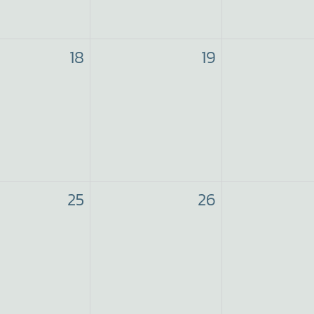
18
19
25
26