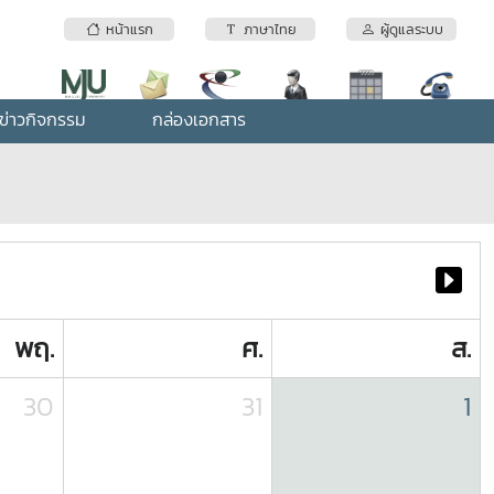
หน้าแรก
ภาษาไทย
ผู้ดูแลระบบ
ข่าวกิจกรรม
กล่องเอกสาร
พฤ.
ศ.
ส.
30
31
1