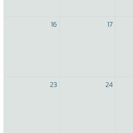
16
17
23
24