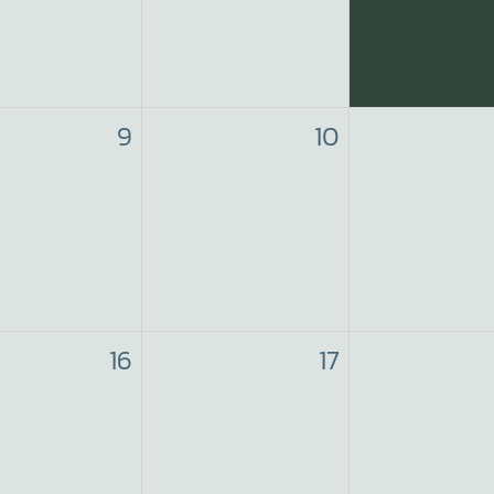
9
10
16
17