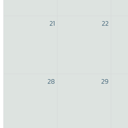
21
22
28
29