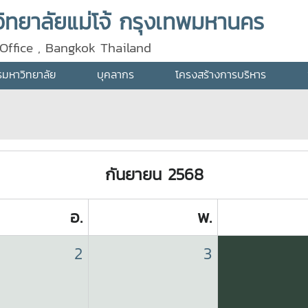
ทยาลัยแม่โจ้ กรุงเทพมหานคร
Office , Bangkok Thailand
ารมหาวิทยาลัย
บุคลากร
โครงสร้างการบริหาร
กันยายน 2568
อ.
พ.
2
3