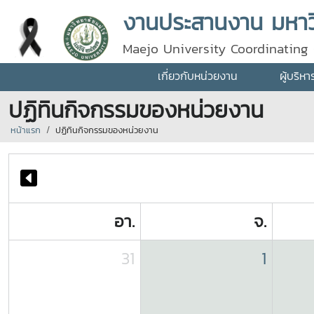
งานประสานงาน มหาวิ
Maejo University Coordinating 
เกี่ยวกับหน่วยงาน
ผู้บริห
ปฏิทินกิจกรรมของหน่วยงาน
หน้าแรก
ปฏิทินกิจกรรมของหน่วยงาน
อา.
จ.
31
1