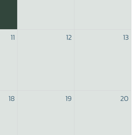
11
12
13
18
19
20