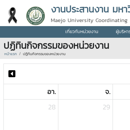
งานประสานงาน มหาวิ
Maejo University Coordinating 
เกี่ยวกับหน่วยงาน
ผู้บริห
ปฏิทินกิจกรรมของหน่วยงาน
หน้าแรก
ปฏิทินกิจกรรมของหน่วยงาน
อา.
จ.
28
29