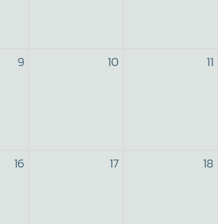
9
10
11
16
17
18