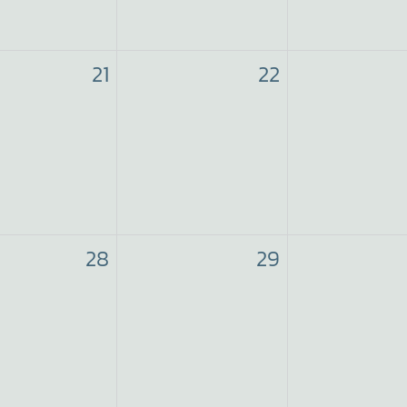
21
22
28
29