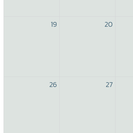
19
20
26
27