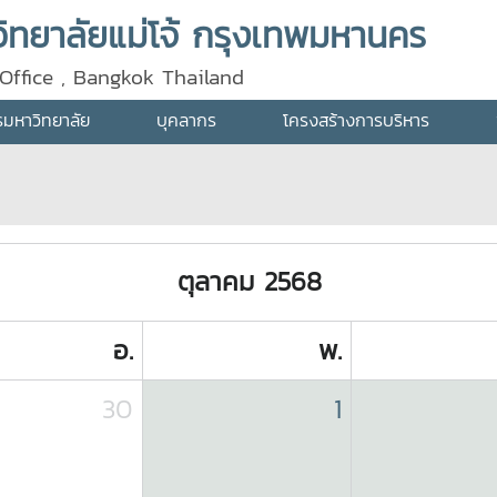
ทยาลัยแม่โจ้ กรุงเทพมหานคร
Office , Bangkok Thailand
ารมหาวิทยาลัย
บุคลากร
โครงสร้างการบริหาร
ตุลาคม 2568
อ.
พ.
30
1