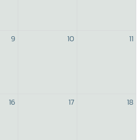
9
10
11
16
17
18