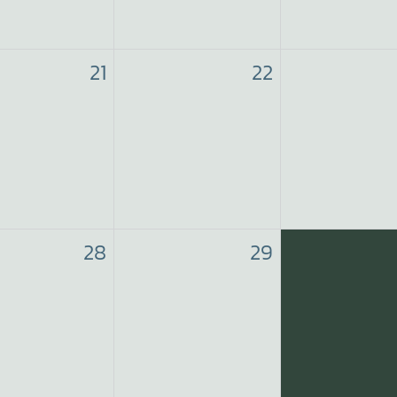
21
22
28
29