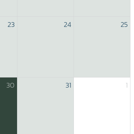
23
24
25
30
31
1