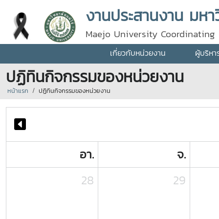
งานประสานงาน มหาวิ
Maejo University Coordinating 
เกี่ยวกับหน่วยงาน
ผู้บริห
ปฏิทินกิจกรรมของหน่วยงาน
หน้าแรก
ปฏิทินกิจกรรมของหน่วยงาน
อา.
จ.
28
29