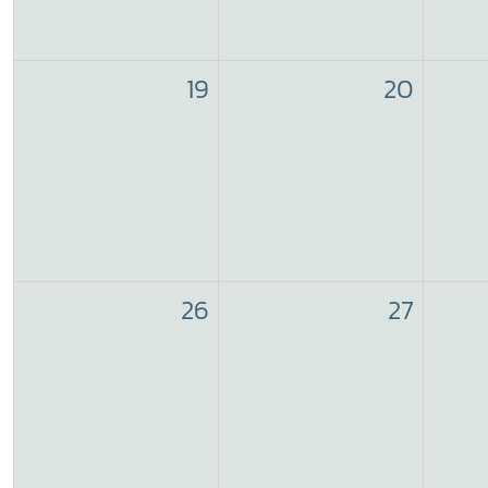
19
20
26
27