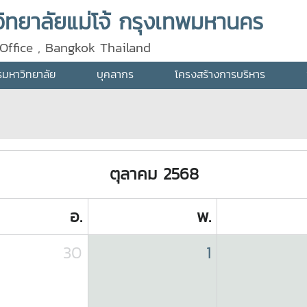
ทยาลัยแม่โจ้ กรุงเทพมหานคร
Office , Bangkok Thailand
ารมหาวิทยาลัย
บุคลากร
โครงสร้างการบริหาร
ตุลาคม 2568
อ.
พ.
30
1