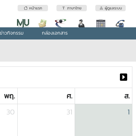
หน้าแรก
ภาษาไทย
ผู้ดูแลระบบ
ข่าวกิจกรรม
กล่องเอกสาร
พฤ.
ศ.
ส.
30
31
1