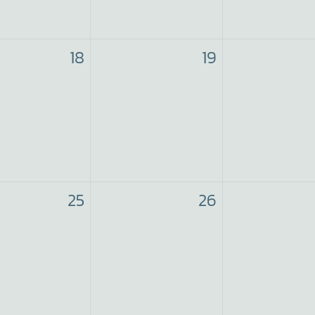
18
19
25
26