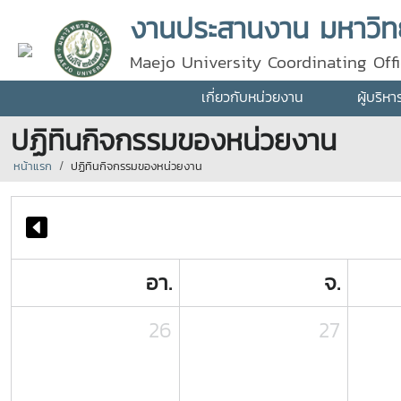
งานประสานงาน มหาวิทย
Maejo University Coordinating Off
เกี่ยวกับหน่วยงาน
ผู้บริห
ปฏิทินกิจกรรมของหน่วยงาน
หน้าแรก
ปฏิทินกิจกรรมของหน่วยงาน
อา.
จ.
26
27