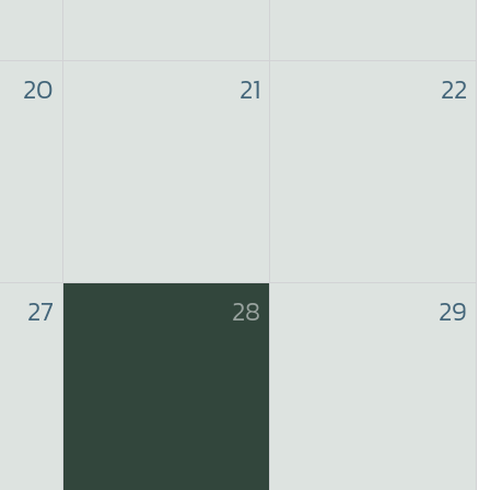
20
21
22
27
28
29