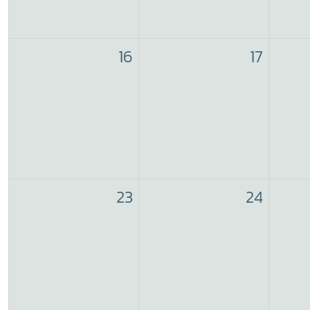
16
17
23
24